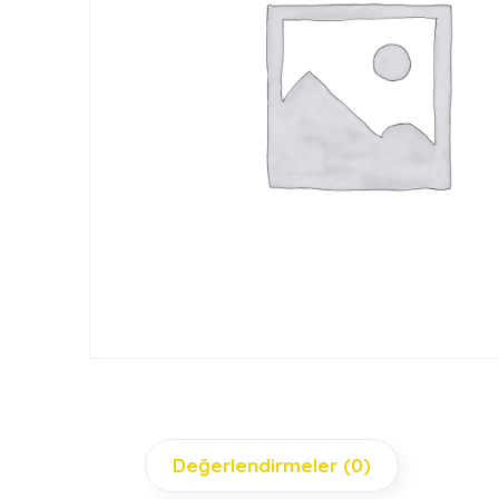
Değerlendirmeler (0)