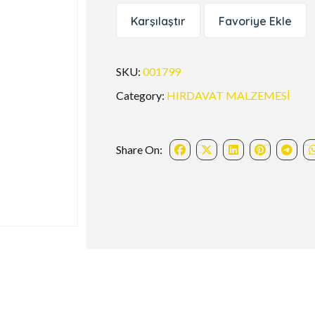
Karşılaştır
Favoriye Ekle
SKU:
001799
Category:
HIRDAVAT MALZEMESİ
Share On: