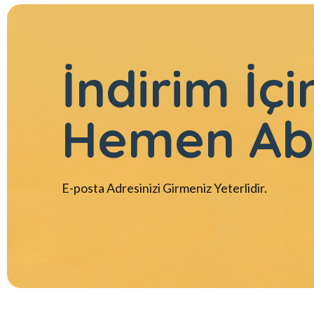
İndirim İçi
Hemen Ab
E-posta Adresinizi Girmeniz Yeterlidir.