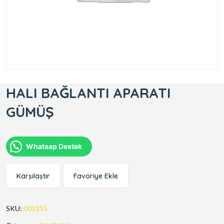
HALI BAĞLANTI APARATI
GÜMÜŞ
Whatsap Destek
Karşılaştır
Favoriye Ekle
SKU:
001215