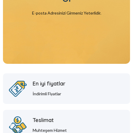
E-posta Adresinizi Girmeniz Yeterlidir.
En iyi fiyatlar
İndirimli Fiyatlar
Teslimat
Muhteşem Hizmet