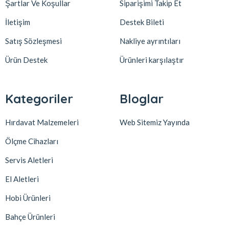
Şartlar Ve Koşullar
Siparişimi Takip Et
İletişim
Destek Bileti
Satış Sözleşmesi
Nakliye ayrıntıları
Ürün Destek
Ürünleri karşılaştır
Kategoriler
Bloglar
Hırdavat Malzemeleri
Web Sitemiz Yayında
Ölçme Cihazları
Servis Aletleri
El Aletleri
Hobi Ürünleri
Bahçe Ürünleri