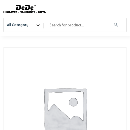
All Category