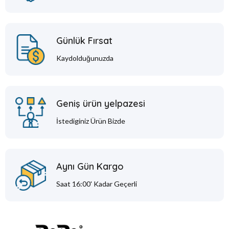
Günlük Fırsat
Kaydolduğunuzda
Geniş ürün yelpazesi
İstediginiz Ürün Bizde
Aynı Gün Kargo
Saat 16:00' Kadar Geçerli