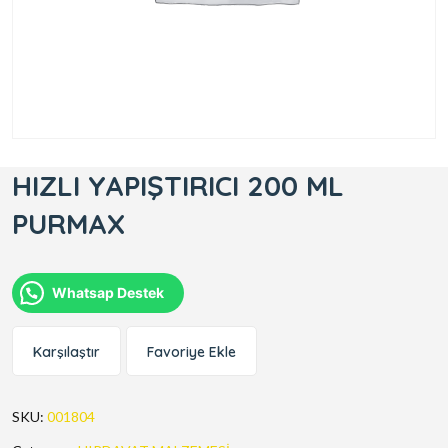
HIZLI YAPIŞTIRICI 200 ML
PURMAX
Whatsap Destek
Karşılaştır
Favoriye Ekle
SKU:
001804