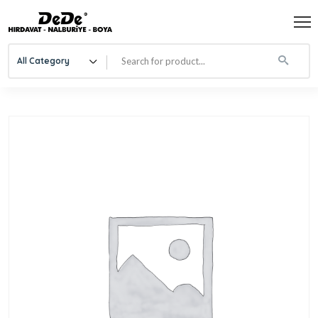
All Category