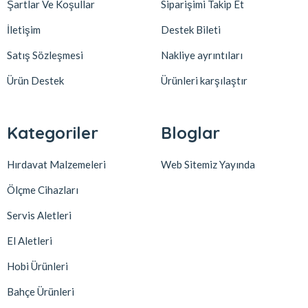
Şartlar Ve Koşullar
Siparişimi Takip Et
İletişim
Destek Bileti
Satış Sözleşmesi
Nakliye ayrıntıları
Ürün Destek
Ürünleri karşılaştır
Kategoriler
Bloglar
Hırdavat Malzemeleri
Web Sitemiz Yayında
Ölçme Cihazları
Servis Aletleri
El Aletleri
Hobi Ürünleri
Bahçe Ürünleri