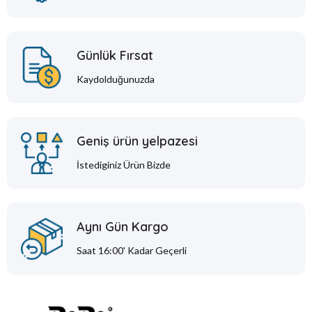
Günlük Fırsat
Kaydolduğunuzda
Geniş ürün yelpazesi
İstediginiz Ürün Bizde
Aynı Gün Kargo
Saat 16:00' Kadar Geçerli