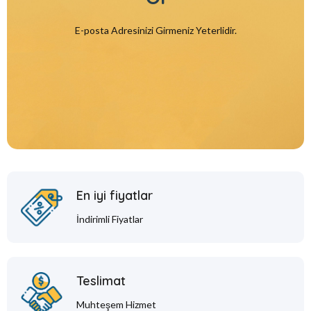
E-posta Adresinizi Girmeniz Yeterlidir.
En iyi fiyatlar
İndirimli Fiyatlar
Teslimat
Muhteşem Hizmet