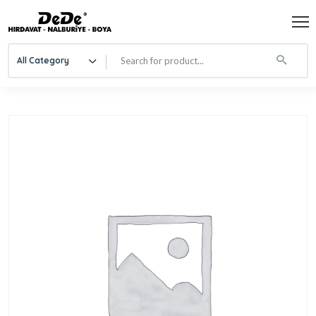
All Category