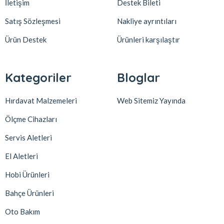
İletişim
Destek Bileti
Satış Sözleşmesi
Nakliye ayrıntıları
Ürün Destek
Ürünleri karşılaştır
Kategoriler
Bloglar
Hırdavat Malzemeleri
Web Sitemiz Yayında
Ölçme Cihazları
Servis Aletleri
El Aletleri
Hobi Ürünleri
Bahçe Ürünleri
Oto Bakım