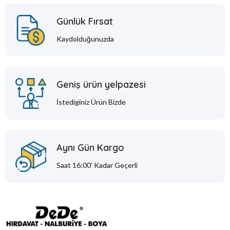
Günlük Fırsat
Kaydolduğunuzda
Geniş ürün yelpazesi
İstediginiz Ürün Bizde
Aynı Gün Kargo
Saat 16:00' Kadar Geçerli