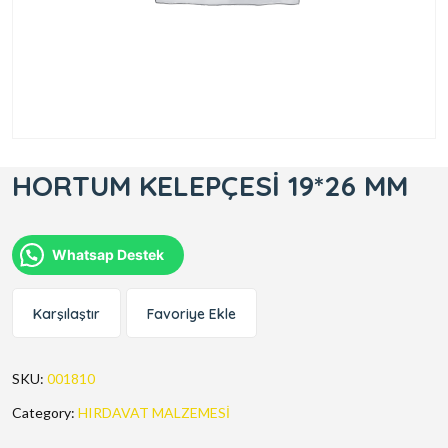
HORTUM KELEPÇESİ 19*26 MM
Whatsap Destek
Karşılaştır
Favoriye Ekle
SKU:
001810
Category:
HIRDAVAT MALZEMESİ