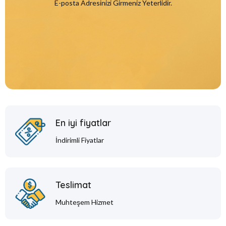
E-posta Adresinizi Girmeniz Yeterlidir.
En iyi fiyatlar
İndirimli Fiyatlar
Teslimat
Muhteşem Hizmet