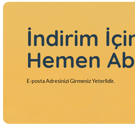
İndirim İçi
Hemen Ab
E-posta Adresinizi Girmeniz Yeterlidir.