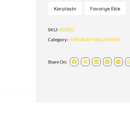
Karşılaştır
Favoriye Ekle
SKU:
001811
Category:
HIRDAVAT MALZEMESİ
Share On: