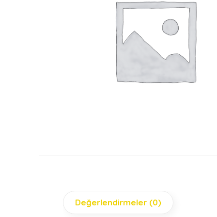
Değerlendirmeler (0)