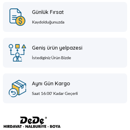
Günlük Fırsat
Kaydolduğunuzda
Geniş ürün yelpazesi
İstediginiz Ürün Bizde
Aynı Gün Kargo
Saat 16:00' Kadar Geçerli