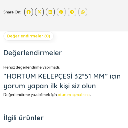
Share On:
Değerlendirmeler (0)
Değerlendirmeler
Henüz değerlendirme yapılmadı.
“HORTUM KELEPÇESİ 32*51 MM” için
yorum yapan ilk kişi siz olun
Değerlendirme yazabilmek için
oturum açmalısınız
.
İlgili ürünler