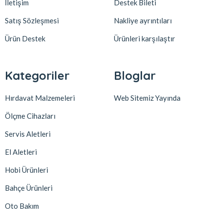
İletişim
Destek Bileti
Satış Sözleşmesi
Nakliye ayrıntıları
Ürün Destek
Ürünleri karşılaştır
Kategoriler
Bloglar
Hırdavat Malzemeleri
Web Sitemiz Yayında
Ölçme Cihazları
Servis Aletleri
El Aletleri
Hobi Ürünleri
Bahçe Ürünleri
Oto Bakım