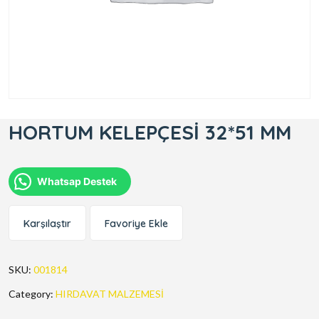
HORTUM KELEPÇESİ 32*51 MM
Whatsap Destek
Karşılaştır
Favoriye Ekle
SKU:
001814
Category:
HIRDAVAT MALZEMESİ