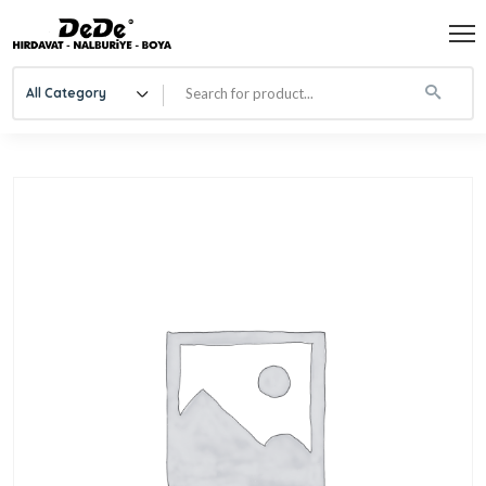
All Category