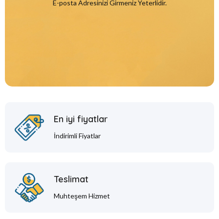
E-posta Adresinizi Girmeniz Yeterlidir.
En iyi fiyatlar
İndirimli Fiyatlar
Teslimat
Muhteşem Hizmet