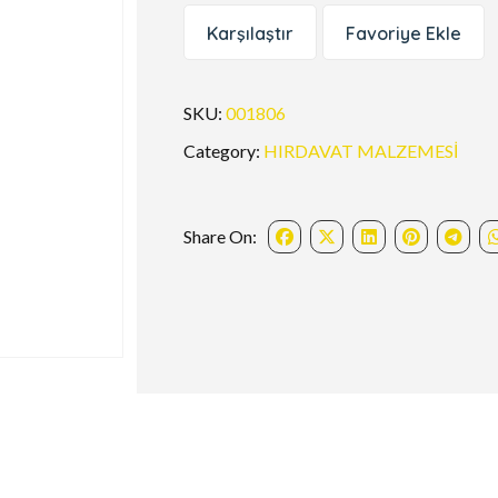
Karşılaştır
Favoriye Ekle
SKU:
001806
Category:
HIRDAVAT MALZEMESİ
Share On: