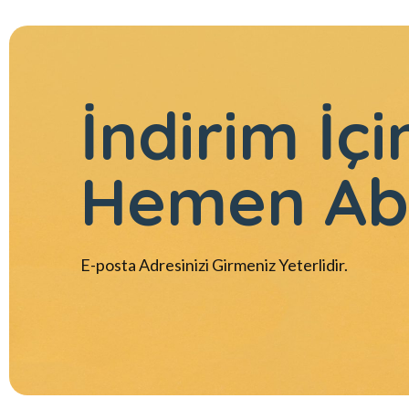
İndirim İçi
Hemen Ab
E-posta Adresinizi Girmeniz Yeterlidir.