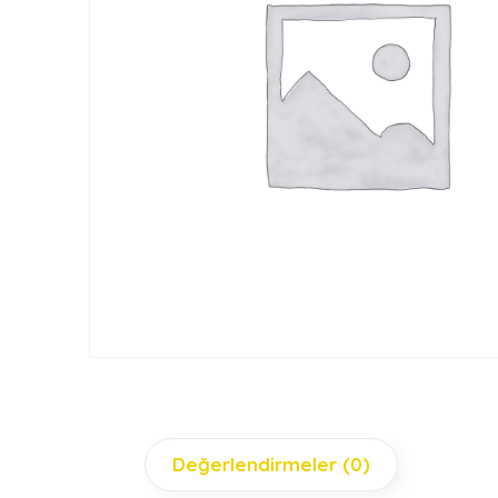
Değerlendirmeler (0)