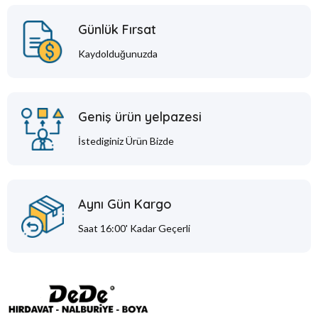
Günlük Fırsat
Kaydolduğunuzda
Geniş ürün yelpazesi
İstediginiz Ürün Bizde
Aynı Gün Kargo
Saat 16:00' Kadar Geçerli