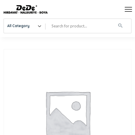
All Category