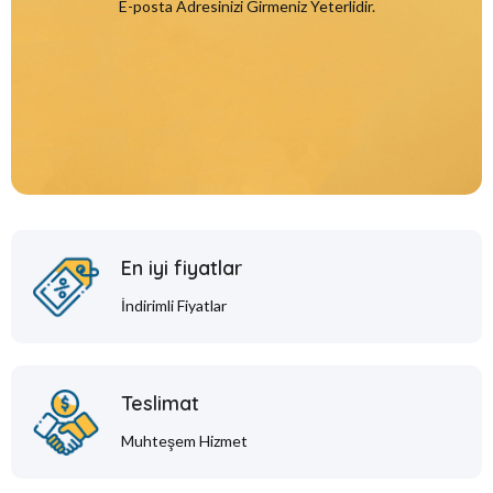
E-posta Adresinizi Girmeniz Yeterlidir.
En iyi fiyatlar
İndirimli Fiyatlar
Teslimat
Muhteşem Hizmet