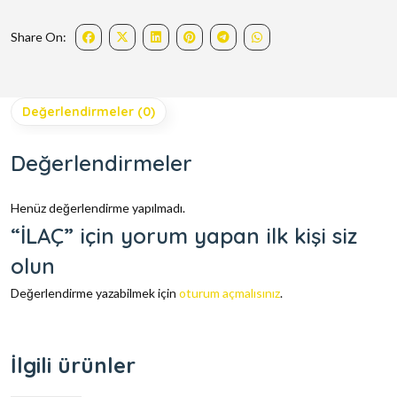
Share On:
Değerlendirmeler (0)
Değerlendirmeler
Henüz değerlendirme yapılmadı.
“İLAÇ” için yorum yapan ilk kişi siz
olun
Değerlendirme yazabilmek için
oturum açmalısınız
.
İlgili ürünler