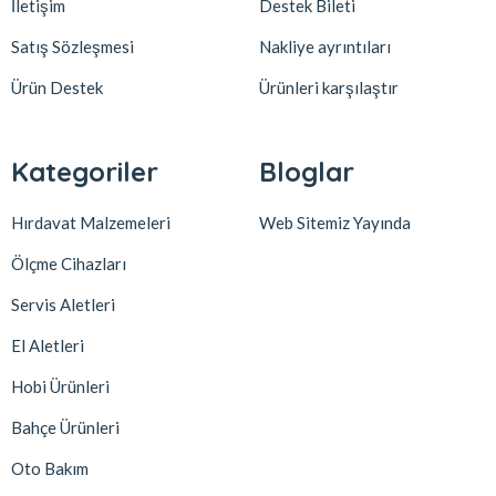
İletişim
Destek Bileti
Satış Sözleşmesi
Nakliye ayrıntıları
Ürün Destek
Ürünleri karşılaştır
Kategoriler
Bloglar
Hırdavat Malzemeleri
Web Sitemiz Yayında
Ölçme Cihazları
Servis Aletleri
El Aletleri
Hobi Ürünleri
Bahçe Ürünleri
Oto Bakım