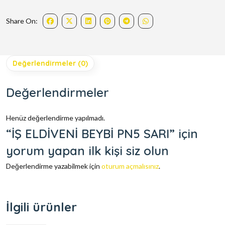
Share On:
Değerlendirmeler (0)
Değerlendirmeler
Henüz değerlendirme yapılmadı.
“İŞ ELDİVENİ BEYBİ PN5 SARI” için
yorum yapan ilk kişi siz olun
Değerlendirme yazabilmek için
oturum açmalısınız
.
İlgili ürünler