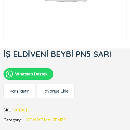
İŞ ELDİVENİ BEYBİ PN5 SARI
Whatsap Destek
Karşılaştır
Favoriye Ekle
SKU:
001861
Category:
HIRDAVAT MALZEMESİ