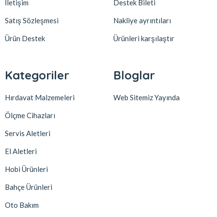
İletişim
Destek Bileti
Satış Sözleşmesi
Nakliye ayrıntıları
Ürün Destek
Ürünleri karşılaştır
Kategoriler
Bloglar
Hırdavat Malzemeleri
Web Sitemiz Yayında
Ölçme Cihazları
Servis Aletleri
El Aletleri
Hobi Ürünleri
Bahçe Ürünleri
Oto Bakım