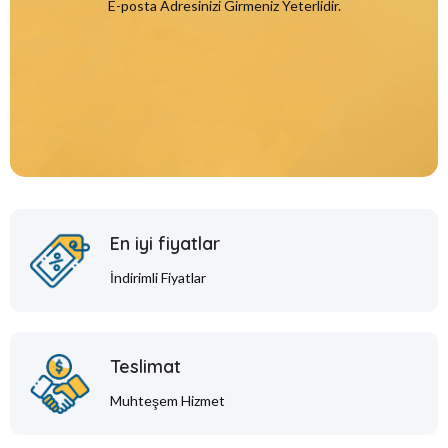
E-posta Adresinizi Girmeniz Yeterlidir.
En iyi fiyatlar
İndirimli Fiyatlar
Teslimat
Muhteşem Hizmet