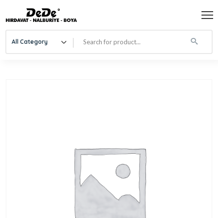
All Category