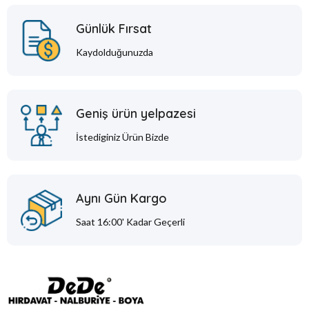
Günlük Fırsat
Kaydolduğunuzda
Geniş ürün yelpazesi
İstediginiz Ürün Bizde
Aynı Gün Kargo
Saat 16:00' Kadar Geçerli