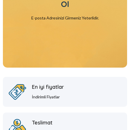
Ol
E-posta Adresinizi Girmeniz Yeterlidir.
En iyi fiyatlar
İndirimli Fiyatlar
Teslimat