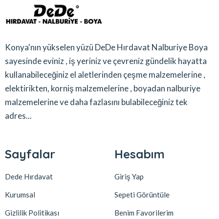
Konya'nın yükselen yüzü DeDe Hırdavat Nalburiye Boya
sayesinde eviniz , iş yeriniz ve çevreniz gündelik hayatta
kullanabileceğiniz el aletlerinden çeşme malzemelerine ,
elektirikten, korniş malzemelerine , boyadan nalburiye
malzemelerine ve daha fazlasını bulabileceğiniz tek
adres...
Sayfalar
Hesabım
Dede Hırdavat
Giriş Yap
Kurumsal
Sepeti Görüntüle
Gizlilik Politikası
Benim Favorilerim