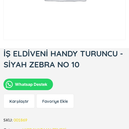
İŞ ELDİVENİ HANDY TURUNCU -
SİYAH ZEBRA NO 10
Whatsap Destek
Karşılaştır
Favoriye Ekle
SKU:
001869