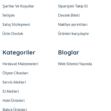
Şartlar Ve Koşullar
Siparişimi Takip Et
İletişim
Destek Bileti
Satış Sözleşmesi
Nakliye ayrıntıları
Ürün Destek
Ürünleri karşılaştır
Kategoriler
Bloglar
Hırdavat Malzemeleri
Web Sitemiz Yayında
Ölçme Cihazları
Servis Aletleri
El Aletleri
Hobi Ürünleri
Bahçe Ürünleri