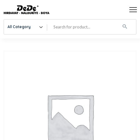
All Category