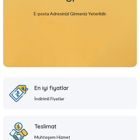
E-posta Adresinizi Girmeniz Yeterlidir.
En iyi fiyatlar
İndirimli Fiyatlar
Teslimat
Muhteşem Hizmet