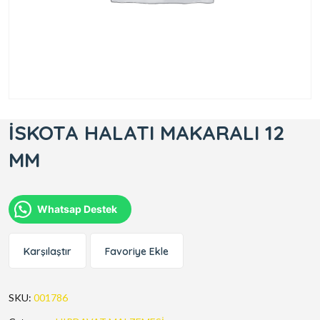
İSKOTA HALATI MAKARALI 12
MM
Whatsap Destek
Karşılaştır
Favoriye Ekle
SKU:
001786