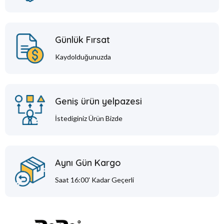
Günlük Fırsat
Kaydolduğunuzda
Geniş ürün yelpazesi
İstediginiz Ürün Bizde
Aynı Gün Kargo
Saat 16:00' Kadar Geçerli