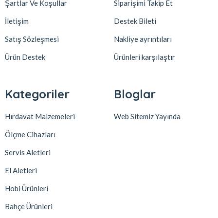
Şartlar Ve Koşullar
Siparişimi Takip Et
İletişim
Destek Bileti
Satış Sözleşmesi
Nakliye ayrıntıları
Ürün Destek
Ürünleri karşılaştır
Kategoriler
Bloglar
Hırdavat Malzemeleri
Web Sitemiz Yayında
Ölçme Cihazları
Servis Aletleri
El Aletleri
Hobi Ürünleri
Bahçe Ürünleri