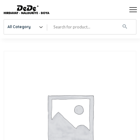
All Category