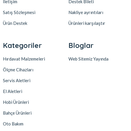
İletişim
Destek Bileti
Satış Sözleşmesi
Nakliye ayrıntıları
Ürün Destek
Ürünleri karşılaştır
Kategoriler
Bloglar
Hırdavat Malzemeleri
Web Sitemiz Yayında
Ölçme Cihazları
Servis Aletleri
El Aletleri
Hobi Ürünleri
Bahçe Ürünleri
Oto Bakım