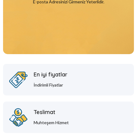
E-posta Adresinizi Girmeniz Yeterlidir.
En iyi fiyatlar
İndirimli Fiyatlar
Teslimat
Muhteşem Hizmet