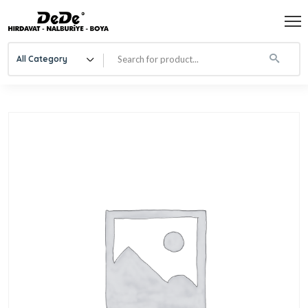
All Category