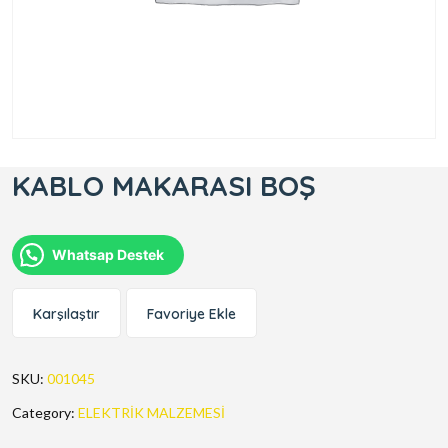
KABLO MAKARASI BOŞ
Whatsap Destek
Karşılaştır
Favoriye Ekle
SKU:
001045
Category:
ELEKTRİK MALZEMESİ