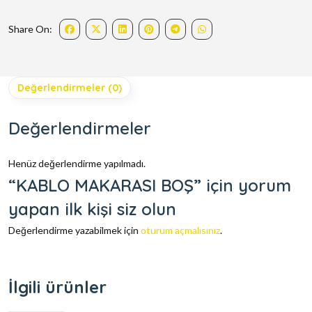
Share On:
Değerlendirmeler (0)
Değerlendirmeler
Henüz değerlendirme yapılmadı.
“KABLO MAKARASI BOŞ” için yorum
yapan ilk kişi siz olun
Değerlendirme yazabilmek için
oturum açmalısınız
.
İlgili ürünler