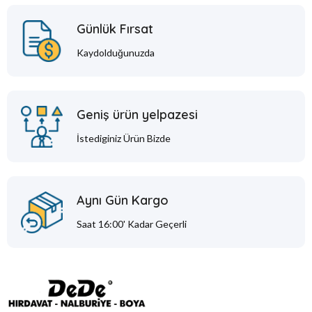
Günlük Fırsat
Kaydolduğunuzda
Geniş ürün yelpazesi
İstediginiz Ürün Bizde
Aynı Gün Kargo
Saat 16:00' Kadar Geçerli