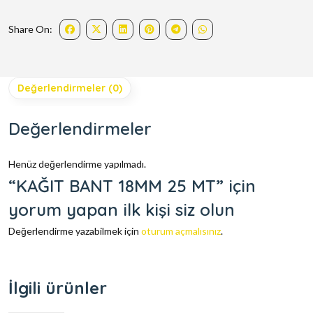
Share On:
Değerlendirmeler (0)
Değerlendirmeler
Henüz değerlendirme yapılmadı.
“KAĞIT BANT 18MM 25 MT” için
yorum yapan ilk kişi siz olun
Değerlendirme yazabilmek için
oturum açmalısınız
.
İlgili ürünler