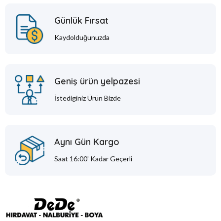
Günlük Fırsat
Kaydolduğunuzda
Geniş ürün yelpazesi
İstediginiz Ürün Bizde
Aynı Gün Kargo
Saat 16:00' Kadar Geçerli