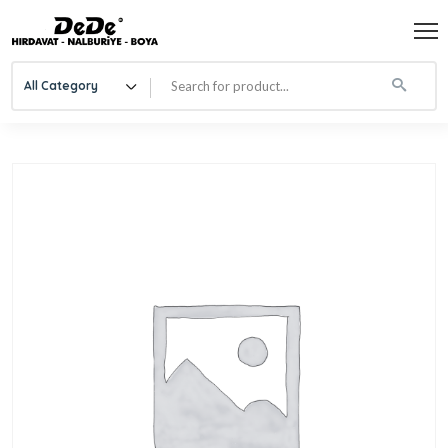
All Category