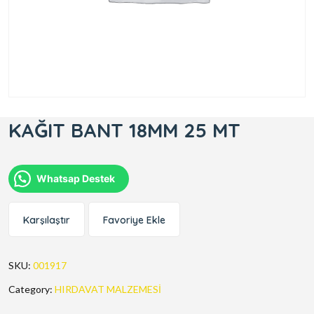
KAĞIT BANT 18MM 25 MT
Whatsap Destek
Karşılaştır
Favoriye Ekle
SKU:
001917
Category:
HIRDAVAT MALZEMESİ