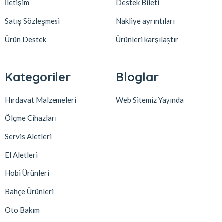
İletişim
Destek Bileti
Satış Sözleşmesi
Nakliye ayrıntıları
Ürün Destek
Ürünleri karşılaştır
Kategoriler
Bloglar
Hırdavat Malzemeleri
Web Sitemiz Yayında
Ölçme Cihazları
Servis Aletleri
El Aletleri
Hobi Ürünleri
Bahçe Ürünleri
Oto Bakım