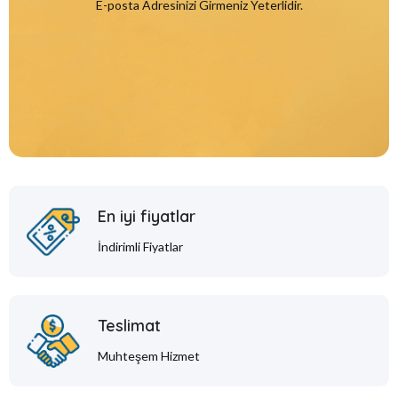
E-posta Adresinizi Girmeniz Yeterlidir.
En iyi fiyatlar
İndirimli Fiyatlar
Teslimat
Muhteşem Hizmet