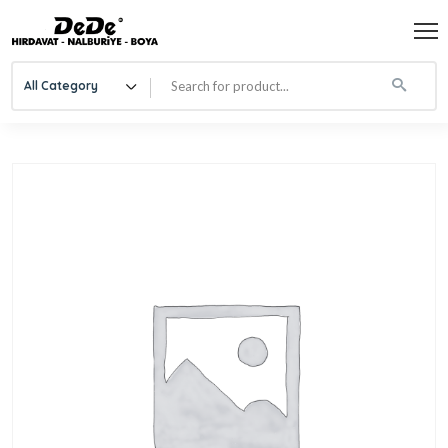
All Category