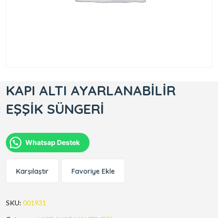
KAPI ALTI AYARLANABİLİR
EŞŞİK SÜNGERİ
Whatsap Destek
Karşılaştır
Favoriye Ekle
SKU:
001931