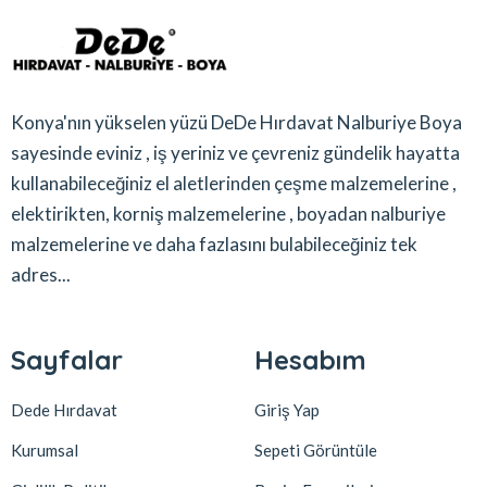
Konya'nın yükselen yüzü DeDe Hırdavat Nalburiye Boya
sayesinde eviniz , iş yeriniz ve çevreniz gündelik hayatta
kullanabileceğiniz el aletlerinden çeşme malzemelerine ,
elektirikten, korniş malzemelerine , boyadan nalburiye
malzemelerine ve daha fazlasını bulabileceğiniz tek
adres...
Sayfalar
Hesabım
Dede Hırdavat
Giriş Yap
Kurumsal
Sepeti Görüntüle