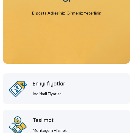
E-posta Adresinizi Girmeniz Yeterlidir.
En iyi fiyatlar
İndirimli Fiyatlar
Teslimat
Muhteşem Hizmet