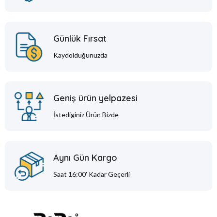
Günlük Fırsat
Kaydolduğunuzda
Geniş ürün yelpazesi
İstediginiz Ürün Bizde
Aynı Gün Kargo
Saat 16:00' Kadar Geçerli