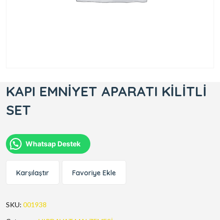
KAPI EMNİYET APARATI KİLİTLİ
SET
Whatsap Destek
Karşılaştır
Favoriye Ekle
SKU:
001938