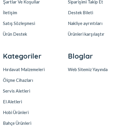
Şartlar Ve Koşullar
Siparişimi Takip Et
İletişim
Destek Bileti
Satış Sözleşmesi
Nakliye ayrıntıları
Ürün Destek
Ürünleri karşılaştır
Kategoriler
Bloglar
Hırdavat Malzemeleri
Web Sitemiz Yayında
Ölçme Cihazları
Servis Aletleri
El Aletleri
Hobi Ürünleri
Bahçe Ürünleri