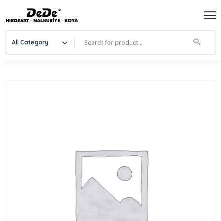
All Category