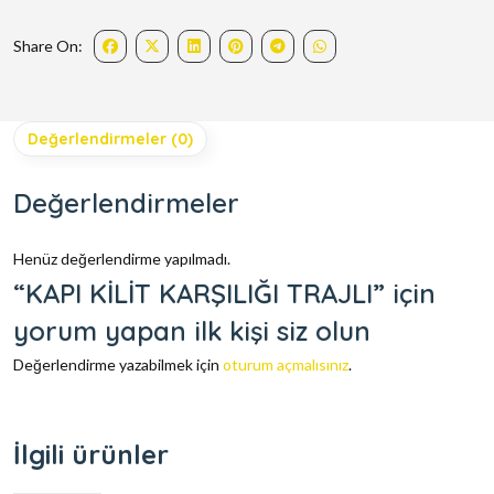
Share On:
Değerlendirmeler (0)
Değerlendirmeler
Henüz değerlendirme yapılmadı.
“KAPI KİLİT KARŞILIĞI TRAJLI” için
yorum yapan ilk kişi siz olun
Değerlendirme yazabilmek için
oturum açmalısınız
.
İlgili ürünler