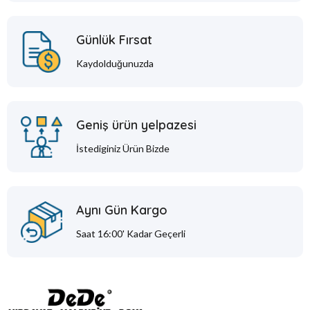
Günlük Fırsat
Kaydolduğunuzda
Geniş ürün yelpazesi
İstediginiz Ürün Bizde
Aynı Gün Kargo
Saat 16:00' Kadar Geçerli