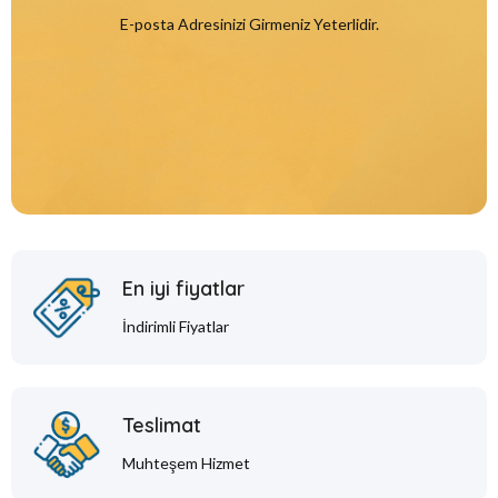
E-posta Adresinizi Girmeniz Yeterlidir.
En iyi fiyatlar
İndirimli Fiyatlar
Teslimat
Muhteşem Hizmet