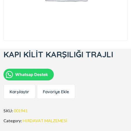
KAPI KİLİT KARŞILIĞI TRAJLI
Whatsap Destek
Karşılaştır
Favoriye Ekle
SKU:
001941
Category:
HIRDAVAT MALZEMESİ