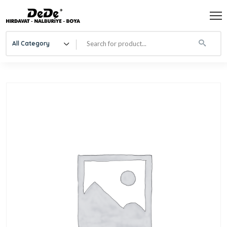
All Category