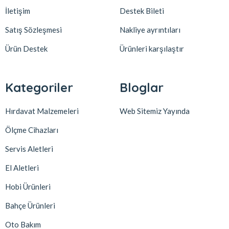
İletişim
Destek Bileti
Satış Sözleşmesi
Nakliye ayrıntıları
Ürün Destek
Ürünleri karşılaştır
Kategoriler
Bloglar
Hırdavat Malzemeleri
Web Sitemiz Yayında
Ölçme Cihazları
Servis Aletleri
El Aletleri
Hobi Ürünleri
Bahçe Ürünleri
Oto Bakım