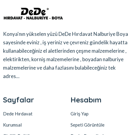
Konya'nın yükselen yüzü DeDe Hırdavat Nalburiye Boya
sayesinde eviniz , iş yeriniz ve çevreniz gündelik hayatta
kullanabileceğiniz el aletlerinden çeşme malzemelerine ,
elektirikten, korniş malzemelerine , boyadan nalburiye
malzemelerine ve daha fazlasını bulabileceğiniz tek
adres...
Sayfalar
Hesabım
Dede Hırdavat
Giriş Yap
Kurumsal
Sepeti Görüntüle