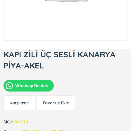
KAPI ZİLİ ÜÇ SESLİ KANARYA
PİYA-AKEL
Whatsap Destek
Karşılaştır
Favoriye Ekle
SKU:
001010