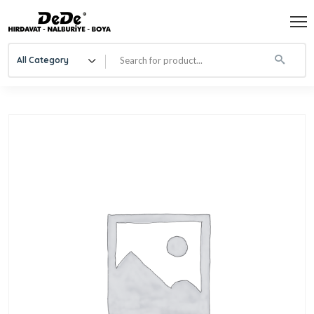
All Category