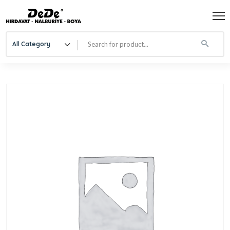
All Category