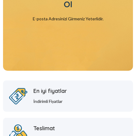
Ol
E-posta Adresinizi Girmeniz Yeterlidir.
En iyi fiyatlar
İndirimli Fiyatlar
Teslimat