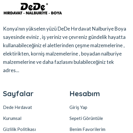
Konya'nın yükselen yüzü DeDe Hırdavat Nalburiye Boya
sayesinde eviniz , iş yeriniz ve çevreniz gündelik hayatta
kullanabileceğiniz el aletlerinden çeşme malzemelerine ,
elektirikten, korniş malzemelerine , boyadan nalburiye
malzemelerine ve daha fazlasını bulabileceğiniz tek
adres...
Sayfalar
Hesabım
Dede Hırdavat
Giriş Yap
Kurumsal
Sepeti Görüntüle
Gizlilik Politikası
Benim Favorilerim