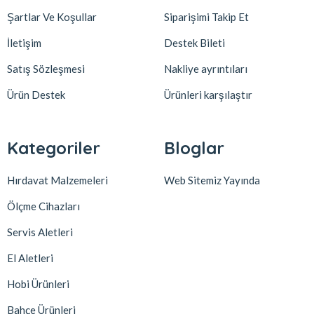
Şartlar Ve Koşullar
Siparişimi Takip Et
İletişim
Destek Bileti
Satış Sözleşmesi
Nakliye ayrıntıları
Ürün Destek
Ürünleri karşılaştır
Kategoriler
Bloglar
Hırdavat Malzemeleri
Web Sitemiz Yayında
Ölçme Cihazları
Servis Aletleri
El Aletleri
Hobi Ürünleri
Bahçe Ürünleri