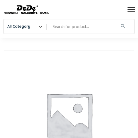
All Category