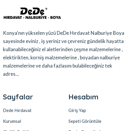
Konya'nın yükselen yüzü DeDe Hırdavat Nalburiye Boya
sayesinde eviniz , iş yeriniz ve çevreniz gündelik hayatta
kullanabileceğiniz el aletlerinden çeşme malzemelerine ,
elektirikten, korniş malzemelerine , boyadan nalburiye
malzemelerine ve daha fazlasını bulabileceğiniz tek
adres...
Sayfalar
Hesabım
Dede Hırdavat
Giriş Yap
Kurumsal
Sepeti Görüntüle