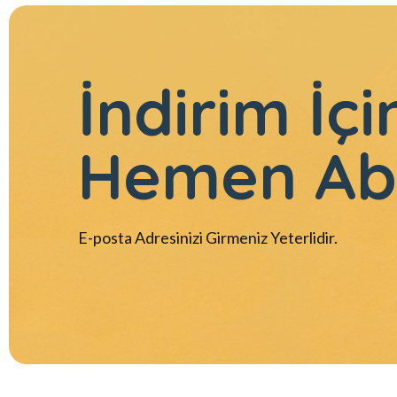
İndirim İçi
Hemen Ab
E-posta Adresinizi Girmeniz Yeterlidir.