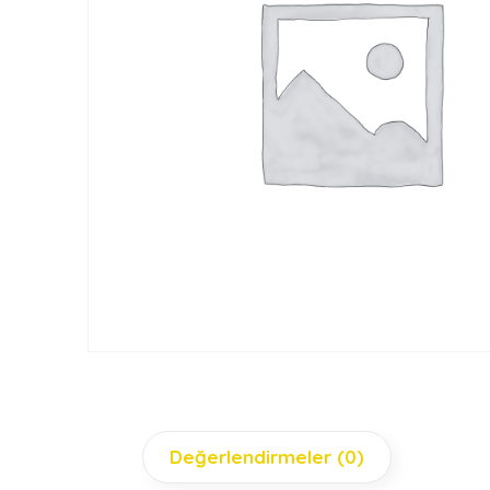
Değerlendirmeler (0)