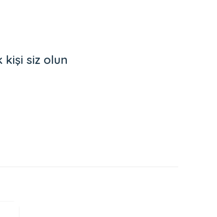
işi siz olun