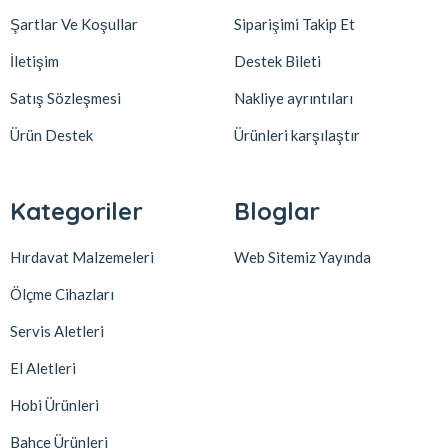
Şartlar Ve Koşullar
Siparişimi Takip Et
İletişim
Destek Bileti
Satış Sözleşmesi
Nakliye ayrıntıları
Ürün Destek
Ürünleri karşılaştır
Kategoriler
Bloglar
Hırdavat Malzemeleri
Web Sitemiz Yayında
Ölçme Cihazları
Servis Aletleri
El Aletleri
Hobi Ürünleri
Bahçe Ürünleri