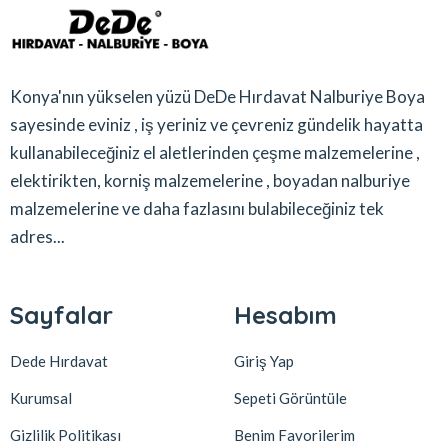
Konya'nın yükselen yüzü DeDe Hırdavat Nalburiye Boya
sayesinde eviniz , iş yeriniz ve çevreniz gündelik hayatta
kullanabileceğiniz el aletlerinden çeşme malzemelerine ,
elektirikten, korniş malzemelerine , boyadan nalburiye
malzemelerine ve daha fazlasını bulabileceğiniz tek
adres...
Sayfalar
Hesabım
Dede Hırdavat
Giriş Yap
Kurumsal
Sepeti Görüntüle
Gizlilik Politikası
Benim Favorilerim