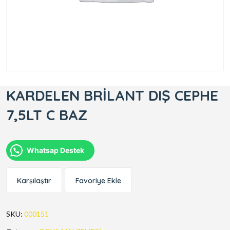
KARDELEN BRİLANT DIŞ CEPHE
7,5LT C BAZ
Whatsap Destek
Karşılaştır
Favoriye Ekle
SKU:
000151