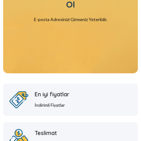
Ol
E-posta Adresinizi Girmeniz Yeterlidir.
En iyi fiyatlar
İndirimli Fiyatlar
Teslimat