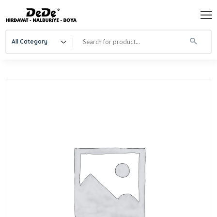
All Category