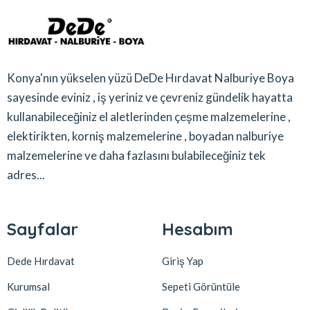
Konya'nın yükselen yüzü DeDe Hırdavat Nalburiye Boya
sayesinde eviniz , iş yeriniz ve çevreniz gündelik hayatta
kullanabileceğiniz el aletlerinden çeşme malzemelerine ,
elektirikten, korniş malzemelerine , boyadan nalburiye
malzemelerine ve daha fazlasını bulabileceğiniz tek
adres...
Sayfalar
Hesabım
Dede Hırdavat
Giriş Yap
Kurumsal
Sepeti Görüntüle