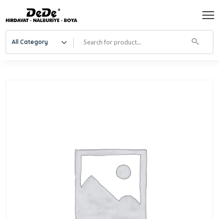
All Category