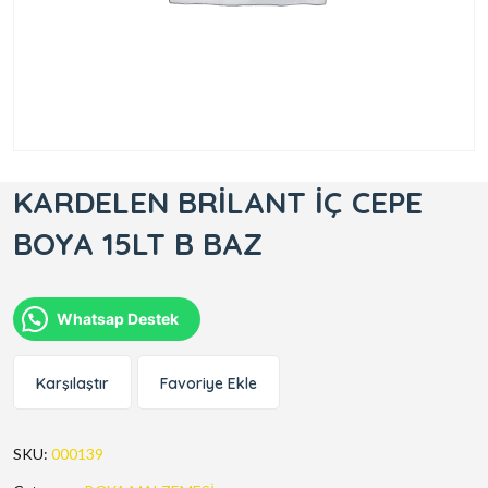
KARDELEN BRİLANT İÇ CEPE
BOYA 15LT B BAZ
Whatsap Destek
Karşılaştır
Favoriye Ekle
SKU:
000139