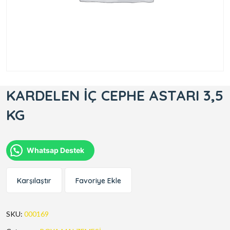
KARDELEN İÇ CEPHE ASTARI 3,5
KG
Whatsap Destek
Karşılaştır
Favoriye Ekle
SKU:
000169