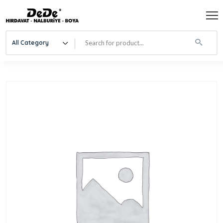
All Category