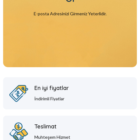
E-posta Adresinizi Girmeniz Yeterlidir.
En iyi fiyatlar
İndirimli Fiyatlar
Teslimat
Muhteşem Hizmet