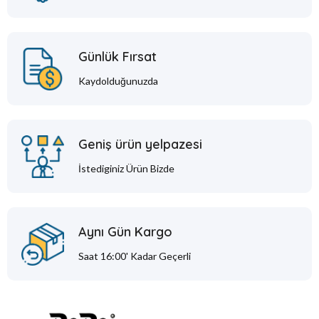
Günlük Fırsat
Kaydolduğunuzda
Geniş ürün yelpazesi
İstediginiz Ürün Bizde
Aynı Gün Kargo
Saat 16:00' Kadar Geçerli