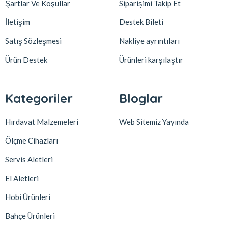
Şartlar Ve Koşullar
Siparişimi Takip Et
İletişim
Destek Bileti
Satış Sözleşmesi
Nakliye ayrıntıları
Ürün Destek
Ürünleri karşılaştır
Kategoriler
Bloglar
Hırdavat Malzemeleri
Web Sitemiz Yayında
Ölçme Cihazları
Servis Aletleri
El Aletleri
Hobi Ürünleri
Bahçe Ürünleri