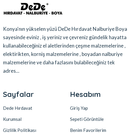
Konya'nın yükselen yüzü DeDe Hırdavat Nalburiye Boya
sayesinde eviniz , iş yeriniz ve çevreniz gündelik hayatta
kullanabileceğiniz el aletlerinden çeşme malzemelerine ,
elektirikten, korniş malzemelerine , boyadan nalburiye
malzemelerine ve daha fazlasını bulabileceğiniz tek
adres...
Sayfalar
Hesabım
Dede Hırdavat
Giriş Yap
Kurumsal
Sepeti Görüntüle
Gizlilik Politikası
Benim Favorilerim