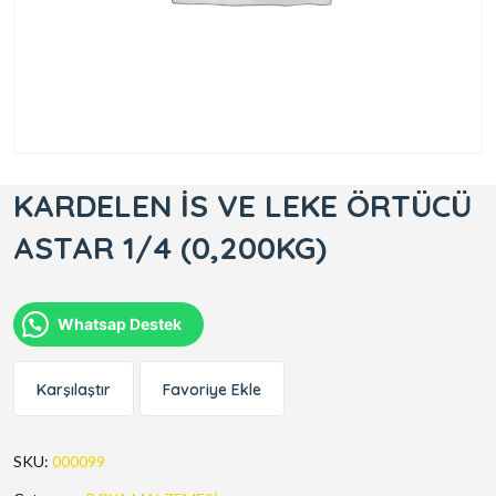
KARDELEN İS VE LEKE ÖRTÜCÜ
ASTAR 1/4 (0,200KG)
Whatsap Destek
Karşılaştır
Favoriye Ekle
SKU:
000099