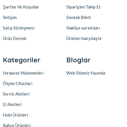
Şartlar Ve Koşullar
Siparişimi Takip Et
İletişim
Destek Bileti
Satış Sözleşmesi
Nakliye ayrıntıları
Ürün Destek
Ürünleri karşılaştır
Kategoriler
Bloglar
Hırdavat Malzemeleri
Web Sitemiz Yayında
Ölçme Cihazları
Servis Aletleri
El Aletleri
Hobi Ürünleri
Bahçe Ürünleri