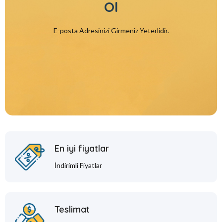
Ol
E-posta Adresinizi Girmeniz Yeterlidir.
En iyi fiyatlar
İndirimli Fiyatlar
Teslimat