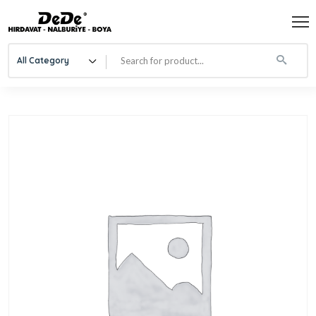
All Category