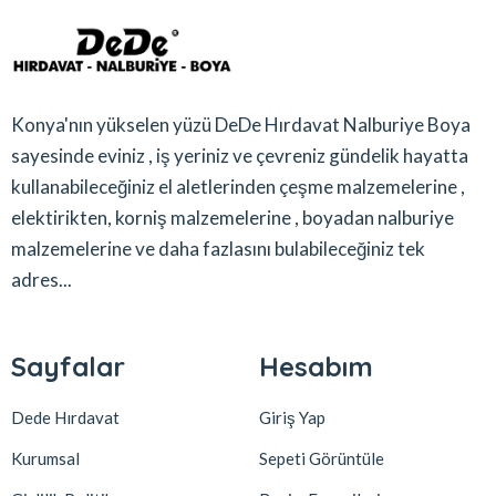
Konya'nın yükselen yüzü DeDe Hırdavat Nalburiye Boya
sayesinde eviniz , iş yeriniz ve çevreniz gündelik hayatta
kullanabileceğiniz el aletlerinden çeşme malzemelerine ,
elektirikten, korniş malzemelerine , boyadan nalburiye
malzemelerine ve daha fazlasını bulabileceğiniz tek
adres...
Sayfalar
Hesabım
Dede Hırdavat
Giriş Yap
Kurumsal
Sepeti Görüntüle