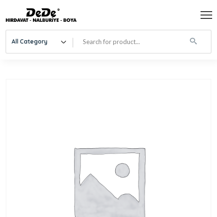
All Category