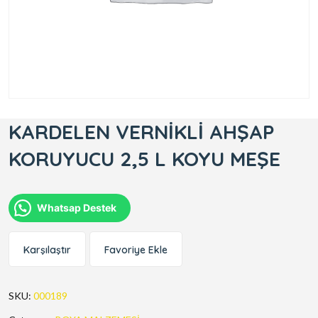
KARDELEN VERNİKLİ AHŞAP
KORUYUCU 2,5 L KOYU MEŞE
Whatsap Destek
Karşılaştır
Favoriye Ekle
SKU:
000189