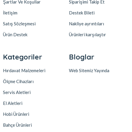
Şartlar Ve Koşullar
Siparişimi Takip Et
İletişim
Destek Bileti
Satış Sözleşmesi
Nakliye ayrıntıları
Ürün Destek
Ürünleri karşılaştır
Kategoriler
Bloglar
Hırdavat Malzemeleri
Web Sitemiz Yayında
Ölçme Cihazları
Servis Aletleri
El Aletleri
Hobi Ürünleri
Bahçe Ürünleri