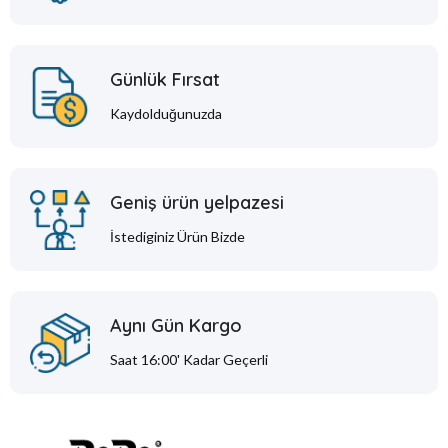
Günlük Fırsat
Kaydolduğunuzda
Geniş ürün yelpazesi
İstediginiz Ürün Bizde
Aynı Gün Kargo
Saat 16:00' Kadar Geçerli