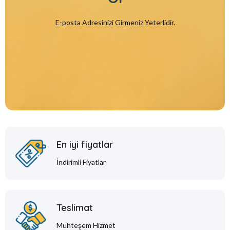
E-posta Adresinizi Girmeniz Yeterlidir.
En iyi fiyatlar
İndirimli Fiyatlar
Teslimat
Muhteşem Hizmet