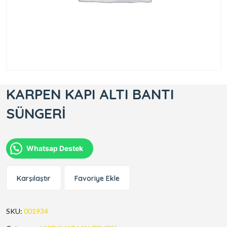
KARPEN KAPI ALTI BANTI
SÜNGERİ
Whatsap Destek
Karşılaştır
Favoriye Ekle
SKU:
001934