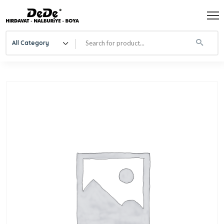
All Category