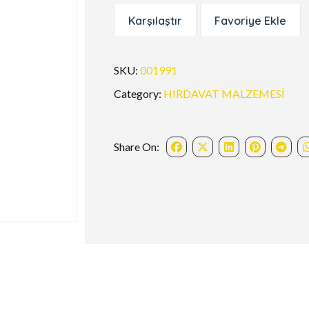
Karşılaştır
Favoriye Ekle
SKU:
001991
Category:
HIRDAVAT MALZEMESİ
Share On: