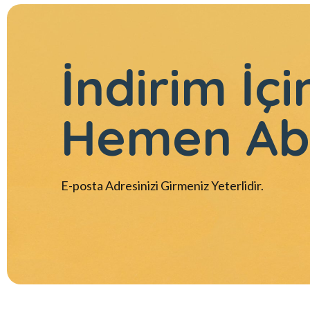
İndirim İçi
Hemen Ab
E-posta Adresinizi Girmeniz Yeterlidir.