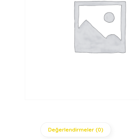
Değerlendirmeler (0)