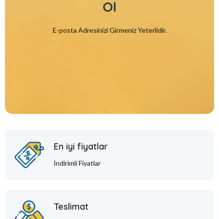
Ol
E-posta Adresinizi Girmeniz Yeterlidir.
En iyi fiyatlar
İndirimli Fiyatlar
Teslimat