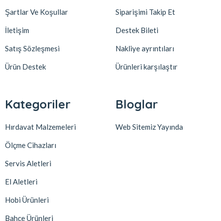
Şartlar Ve Koşullar
Siparişimi Takip Et
İletişim
Destek Bileti
Satış Sözleşmesi
Nakliye ayrıntıları
Ürün Destek
Ürünleri karşılaştır
Kategoriler
Bloglar
Hırdavat Malzemeleri
Web Sitemiz Yayında
Ölçme Cihazları
Servis Aletleri
El Aletleri
Hobi Ürünleri
Bahçe Ürünleri