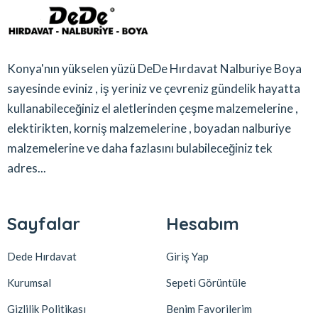
Konya'nın yükselen yüzü DeDe Hırdavat Nalburiye Boya
sayesinde eviniz , iş yeriniz ve çevreniz gündelik hayatta
kullanabileceğiniz el aletlerinden çeşme malzemelerine ,
elektirikten, korniş malzemelerine , boyadan nalburiye
malzemelerine ve daha fazlasını bulabileceğiniz tek
adres...
Sayfalar
Hesabım
Dede Hırdavat
Giriş Yap
Kurumsal
Sepeti Görüntüle
Gizlilik Politikası
Benim Favorilerim