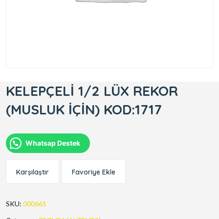
KELEPÇELİ 1/2 LÜX REKOR
(MUSLUK İÇİN) KOD:1717
Whatsap Destek
Karşılaştır
Favoriye Ekle
SKU:
000661