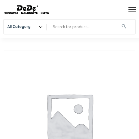
All Category