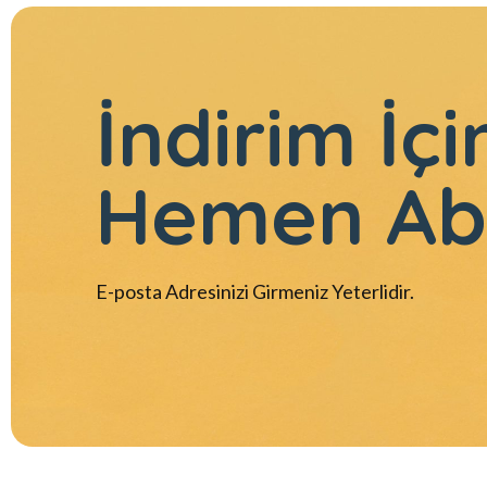
İndirim İçi
Hemen Ab
E-posta Adresinizi Girmeniz Yeterlidir.