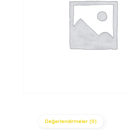
Değerlendirmeler (0)