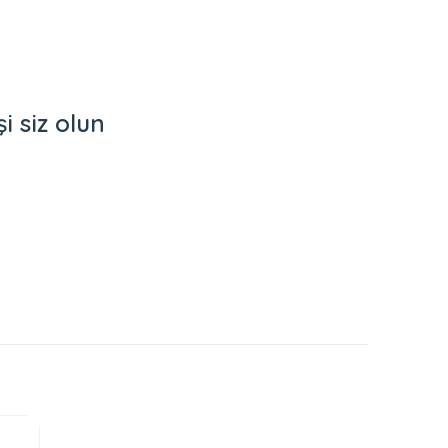
 siz olun