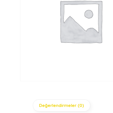
Değerlendirmeler (0)