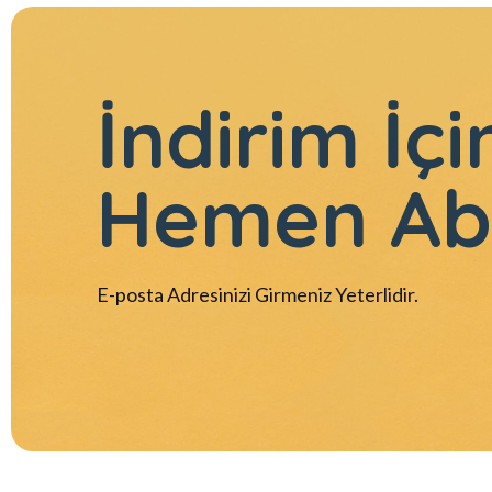
İndirim İçi
Hemen Ab
E-posta Adresinizi Girmeniz Yeterlidir.