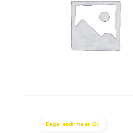
Değerlendirmeler (0)