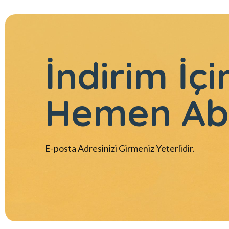
İndirim İçi
Hemen Ab
E-posta Adresinizi Girmeniz Yeterlidir.