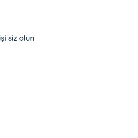
i siz olun