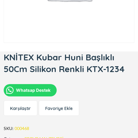
KNİTEX Kubar Huni Başlıklı
50Cm Silikon Renkli KTX-1234
Whatsap Destek
Karşılaştır
Favoriye Ekle
SKU:
000468