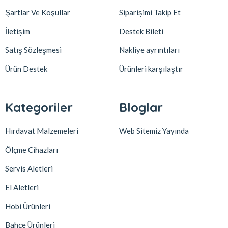
Şartlar Ve Koşullar
Siparişimi Takip Et
İletişim
Destek Bileti
Satış Sözleşmesi
Nakliye ayrıntıları
Ürün Destek
Ürünleri karşılaştır
Kategoriler
Bloglar
Hırdavat Malzemeleri
Web Sitemiz Yayında
Ölçme Cihazları
Servis Aletleri
El Aletleri
Hobi Ürünleri
Bahçe Ürünleri