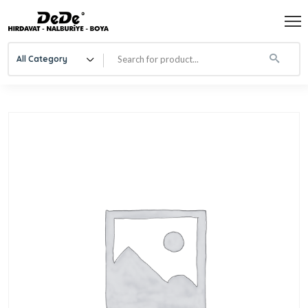
All Category