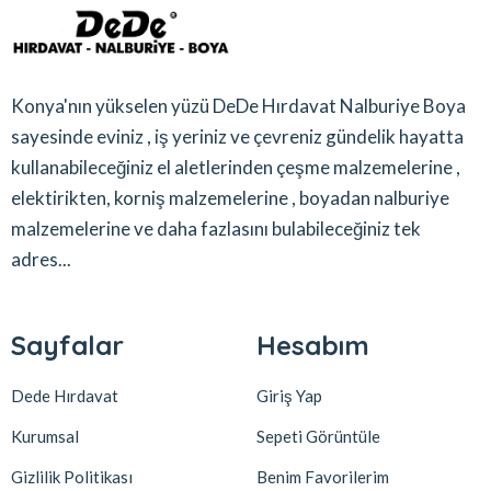
Konya'nın yükselen yüzü DeDe Hırdavat Nalburiye Boya
sayesinde eviniz , iş yeriniz ve çevreniz gündelik hayatta
kullanabileceğiniz el aletlerinden çeşme malzemelerine ,
elektirikten, korniş malzemelerine , boyadan nalburiye
malzemelerine ve daha fazlasını bulabileceğiniz tek
adres...
Sayfalar
Hesabım
Dede Hırdavat
Giriş Yap
Kurumsal
Sepeti Görüntüle
Gizlilik Politikası
Benim Favorilerim