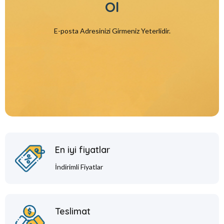
Ol
E-posta Adresinizi Girmeniz Yeterlidir.
En iyi fiyatlar
İndirimli Fiyatlar
Teslimat