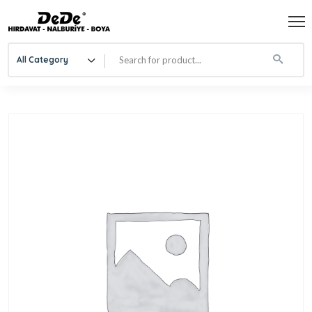
All Category