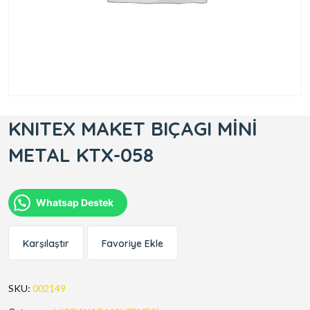
KNITEX MAKET BIÇAGI MİNİ
METAL KTX-058
Whatsap Destek
Karşılaştır
Favoriye Ekle
SKU:
002149