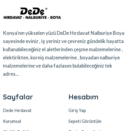
Konya'nın yükselen yüzü DeDe Hırdavat Nalburiye Boya
sayesinde eviniz , iş yeriniz ve çevreniz gündelik hayatta
kullanabileceğiniz el aletlerinden çeşme malzemelerine ,
elektirikten, korniş malzemelerine , boyadan nalburiye
malzemelerine ve daha fazlasını bulabileceğiniz tek
adres...
Sayfalar
Hesabım
Dede Hırdavat
Giriş Yap
Kurumsal
Sepeti Görüntüle