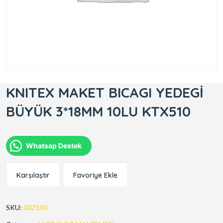
KNITEX MAKET BICAGI YEDEGİ
BÜYÜK 3*18MM 10LU KTX510
Whatsap Destek
Karşılaştır
Favoriye Ekle
SKU:
002140