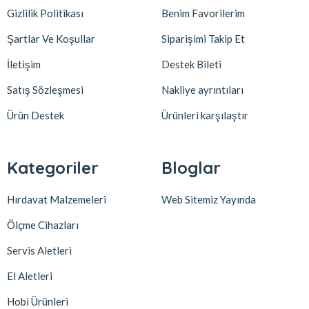
Gizlilik Politikası
Benim Favorilerim
Şartlar Ve Koşullar
Siparişimi Takip Et
İletişim
Destek Bileti
Satış Sözleşmesi
Nakliye ayrıntıları
Ürün Destek
Ürünleri karşılaştır
Kategoriler
Bloglar
Hırdavat Malzemeleri
Web Sitemiz Yayında
Ölçme Cihazları
Servis Aletleri
El Aletleri
Hobi Ürünleri