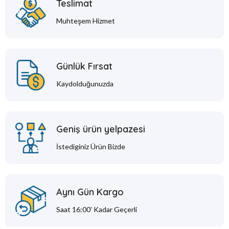
Teslimat
Muhteşem Hizmet
Günlük Fırsat
Kaydolduğunuzda
Geniş ürün yelpazesi
İstediginiz Ürün Bizde
Aynı Gün Kargo
Saat 16:00' Kadar Geçerli