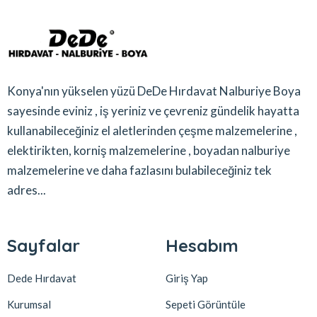
Konya'nın yükselen yüzü DeDe Hırdavat Nalburiye Boya
sayesinde eviniz , iş yeriniz ve çevreniz gündelik hayatta
kullanabileceğiniz el aletlerinden çeşme malzemelerine ,
elektirikten, korniş malzemelerine , boyadan nalburiye
malzemelerine ve daha fazlasını bulabileceğiniz tek
adres...
Sayfalar
Hesabım
Dede Hırdavat
Giriş Yap
Kurumsal
Sepeti Görüntüle