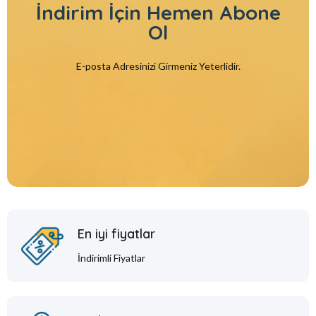
İndirim İçin
Hemen Abone
Ol
E-posta Adresinizi Girmeniz Yeterlidir.
En iyi fiyatlar
İndirimli Fiyatlar