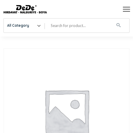
All Category