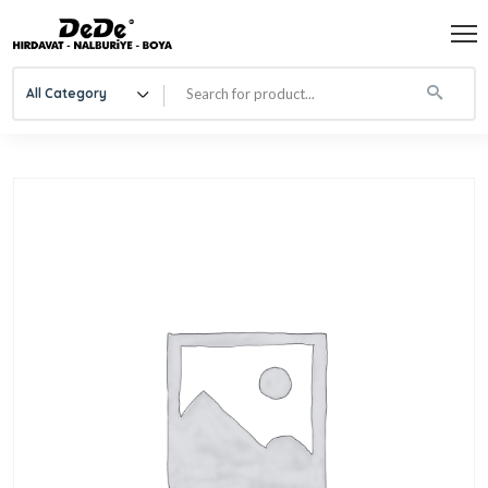
All Category