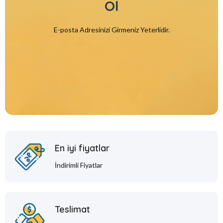
Ol
E-posta Adresinizi Girmeniz Yeterlidir.
En iyi fiyatlar
İndirimli Fiyatlar
Teslimat