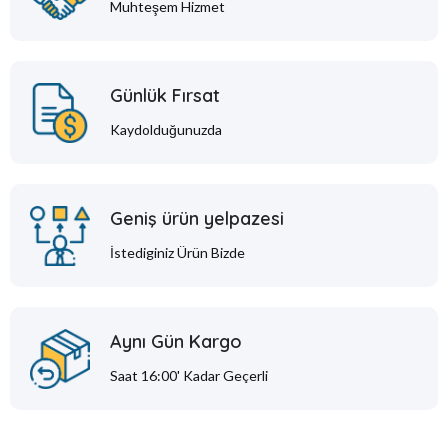
Muhteşem Hizmet
Günlük Fırsat
Kaydolduğunuzda
Geniş ürün yelpazesi
İstediginiz Ürün Bizde
Aynı Gün Kargo
Saat 16:00' Kadar Geçerli