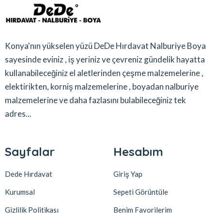
Konya'nın yükselen yüzü DeDe Hırdavat Nalburiye Boya
sayesinde eviniz , iş yeriniz ve çevreniz gündelik hayatta
kullanabileceğiniz el aletlerinden çeşme malzemelerine ,
elektirikten, korniş malzemelerine , boyadan nalburiye
malzemelerine ve daha fazlasını bulabileceğiniz tek
adres...
Sayfalar
Hesabım
Dede Hırdavat
Giriş Yap
Kurumsal
Sepeti Görüntüle
Gizlilik Politikası
Benim Favorilerim