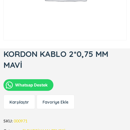
KORDON KABLO 2*0,75 MM
MAVİ
Whatsap Destek
Karşılaştır
Favoriye Ekle
SKU:
000971