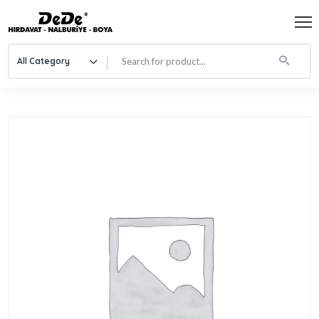
All Category