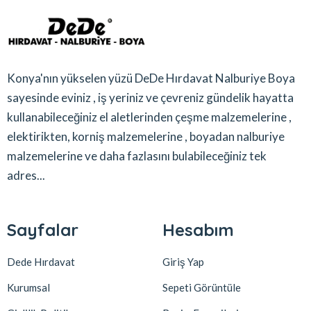
Konya'nın yükselen yüzü DeDe Hırdavat Nalburiye Boya
sayesinde eviniz , iş yeriniz ve çevreniz gündelik hayatta
kullanabileceğiniz el aletlerinden çeşme malzemelerine ,
elektirikten, korniş malzemelerine , boyadan nalburiye
malzemelerine ve daha fazlasını bulabileceğiniz tek
adres...
Sayfalar
Hesabım
Dede Hırdavat
Giriş Yap
Kurumsal
Sepeti Görüntüle