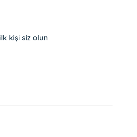
kişi siz olun