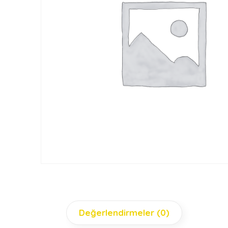
Değerlendirmeler (0)