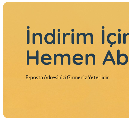
İndirim İçi
Hemen Ab
E-posta Adresinizi Girmeniz Yeterlidir.