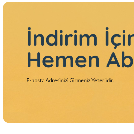
İndirim İçi
Hemen Ab
E-posta Adresinizi Girmeniz Yeterlidir.