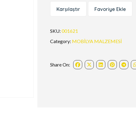
Karşılaştır
Favoriye Ekle
SKU:
001621
Category:
MOBİLYA MALZEMESİ
Share On: