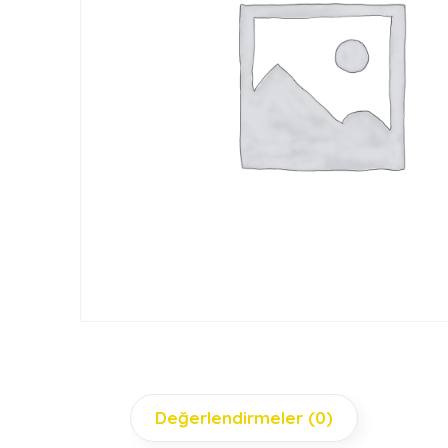
Değerlendirmeler (0)