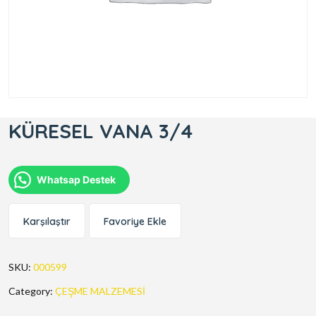
KÜRESEL VANA 3/4
Whatsap Destek
Karşılaştır
Favoriye Ekle
SKU:
000599
Category:
ÇEŞME MALZEMESİ