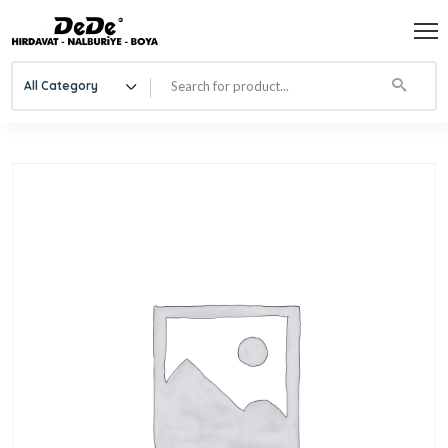
All Category