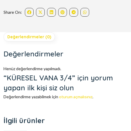
Share On:
Değerlendirmeler (0)
Değerlendirmeler
Henüz değerlendirme yapılmadı.
“KÜRESEL VANA 3/4” için yorum
yapan ilk kişi siz olun
Değerlendirme yazabilmek için
oturum açmalısınız
.
İlgili ürünler