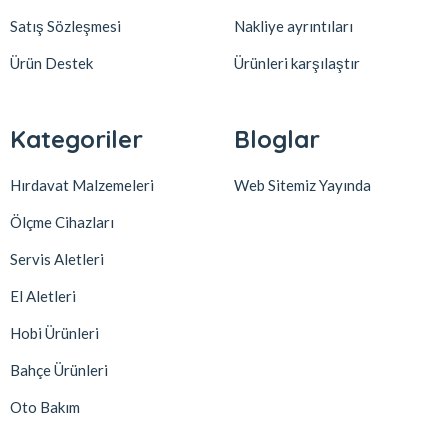
Satış Sözleşmesi
Nakliye ayrıntıları
Ürün Destek
Ürünleri karşılaştır
Kategoriler
Bloglar
Hırdavat Malzemeleri
Web Sitemiz Yayında
Ölçme Cihazları
Servis Aletleri
El Aletleri
Hobi Ürünleri
Bahçe Ürünleri
Oto Bakım