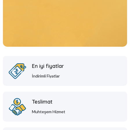
En iyi fiyatlar
İndirimli Fiyatlar
Teslimat
Muhteşem Hizmet