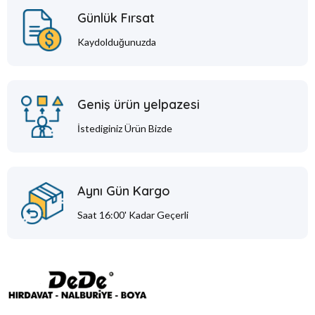
Günlük Fırsat
Kaydolduğunuzda
Geniş ürün yelpazesi
İstediginiz Ürün Bizde
Aynı Gün Kargo
Saat 16:00' Kadar Geçerli