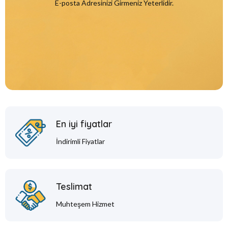
E-posta Adresinizi Girmeniz Yeterlidir.
En iyi fiyatlar
İndirimli Fiyatlar
Teslimat
Muhteşem Hizmet