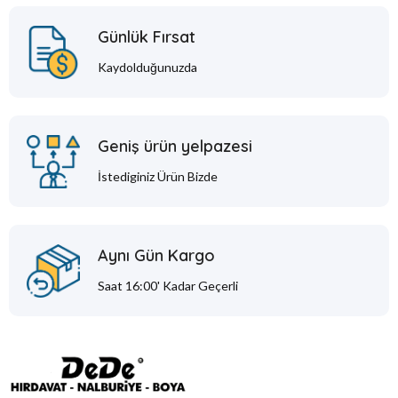
Günlük Fırsat
Kaydolduğunuzda
Geniş ürün yelpazesi
İstediginiz Ürün Bizde
Aynı Gün Kargo
Saat 16:00' Kadar Geçerli