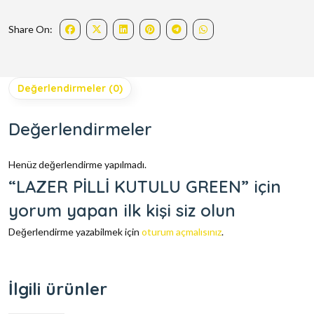
Share On:
Değerlendirmeler (0)
Değerlendirmeler
Henüz değerlendirme yapılmadı.
“LAZER PİLLİ KUTULU GREEN” için
yorum yapan ilk kişi siz olun
Değerlendirme yazabilmek için
oturum açmalısınız
.
İlgili ürünler