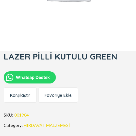
LAZER PİLLİ KUTULU GREEN
Whatsap Destek
Karşılaştır
Favoriye Ekle
SKU:
001904
Category:
HIRDAVAT MALZEMESİ