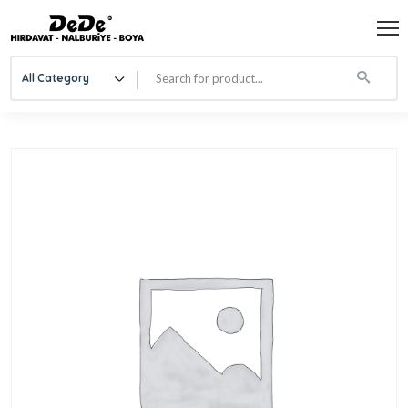
All Category