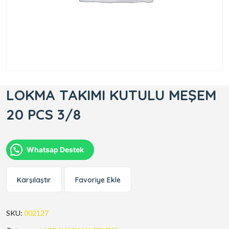
LOKMA TAKIMI KUTULU MEŞEM
20 PCS 3/8
Whatsap Destek
Karşılaştır
Favoriye Ekle
SKU:
002127