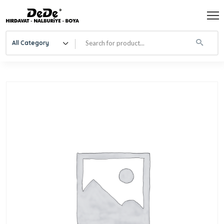
All Category