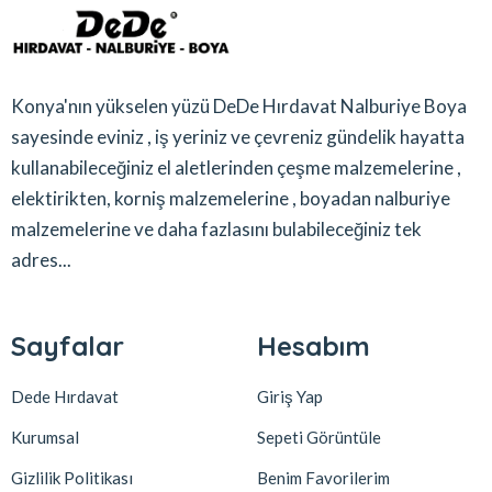
Konya'nın yükselen yüzü DeDe Hırdavat Nalburiye Boya
sayesinde eviniz , iş yeriniz ve çevreniz gündelik hayatta
kullanabileceğiniz el aletlerinden çeşme malzemelerine ,
elektirikten, korniş malzemelerine , boyadan nalburiye
malzemelerine ve daha fazlasını bulabileceğiniz tek
adres...
Sayfalar
Hesabım
Dede Hırdavat
Giriş Yap
Kurumsal
Sepeti Görüntüle
Gizlilik Politikası
Benim Favorilerim