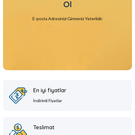
Ol
E-posta Adresinizi Girmeniz Yeterlidir.
En iyi fiyatlar
İndirimli Fiyatlar
Teslimat