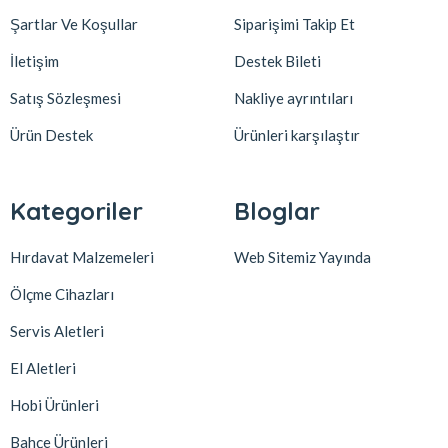
Şartlar Ve Koşullar
Siparişimi Takip Et
İletişim
Destek Bileti
Satış Sözleşmesi
Nakliye ayrıntıları
Ürün Destek
Ürünleri karşılaştır
Kategoriler
Bloglar
Hırdavat Malzemeleri
Web Sitemiz Yayında
Ölçme Cihazları
Servis Aletleri
El Aletleri
Hobi Ürünleri
Bahçe Ürünleri