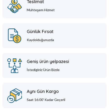
Teslimat
Muhteşem Hizmet
Günlük Fırsat
Kaydolduğunuzda
Geniş ürün yelpazesi
İstediginiz Ürün Bizde
Aynı Gün Kargo
Saat 16:00' Kadar Geçerli