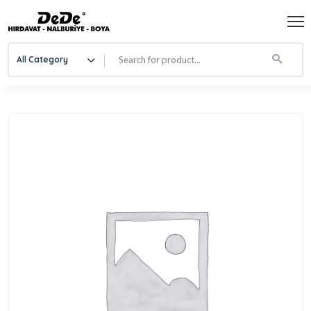
All Category