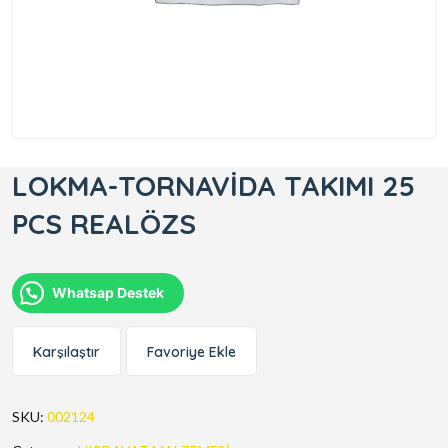
LOKMA-TORNAVİDA TAKIMI 25
PCS REALÖZS
Whatsap Destek
Karşılaştır
Favoriye Ekle
SKU:
002124