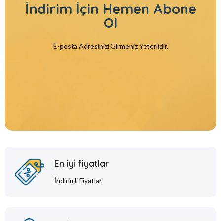
İndirim İçin
Hemen Abone
Ol
E-posta Adresinizi Girmeniz Yeterlidir.
En iyi fiyatlar
İndirimli Fiyatlar