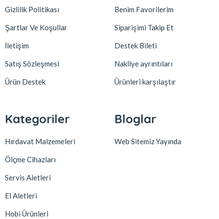
Gizlilik Politikası
Benim Favorilerim
Şartlar Ve Koşullar
Siparişimi Takip Et
İletişim
Destek Bileti
Satış Sözleşmesi
Nakliye ayrıntıları
Ürün Destek
Ürünleri karşılaştır
Kategoriler
Bloglar
Hırdavat Malzemeleri
Web Sitemiz Yayında
Ölçme Cihazları
Servis Aletleri
El Aletleri
Hobi Ürünleri