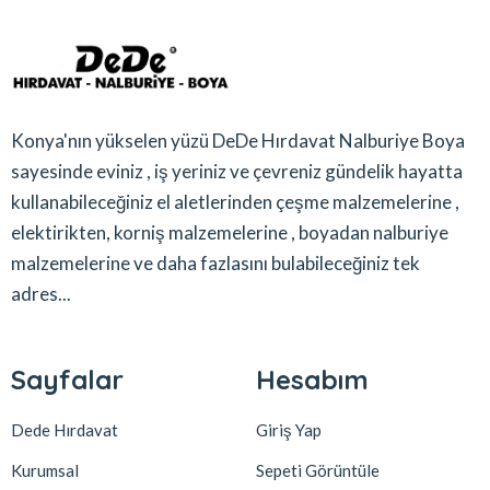
Konya'nın yükselen yüzü DeDe Hırdavat Nalburiye Boya
sayesinde eviniz , iş yeriniz ve çevreniz gündelik hayatta
kullanabileceğiniz el aletlerinden çeşme malzemelerine ,
elektirikten, korniş malzemelerine , boyadan nalburiye
malzemelerine ve daha fazlasını bulabileceğiniz tek
adres...
Sayfalar
Hesabım
Dede Hırdavat
Giriş Yap
Kurumsal
Sepeti Görüntüle