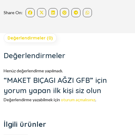
Share On:
Değerlendirmeler (0)
Değerlendirmeler
Henüz değerlendirme yapılmadı.
“MAKET BIÇAGI AĞZI GFB” için
yorum yapan ilk kişi siz olun
Değerlendirme yazabilmek için
oturum açmalısınız
.
İlgili ürünler