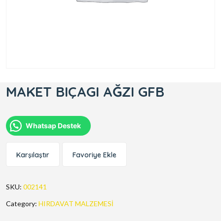
MAKET BIÇAGI AĞZI GFB
Whatsap Destek
Karşılaştır
Favoriye Ekle
SKU:
002141
Category:
HIRDAVAT MALZEMESİ