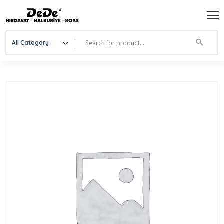
All Category