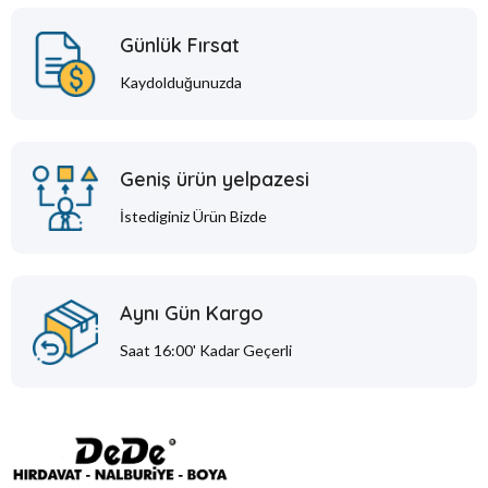
Günlük Fırsat
Kaydolduğunuzda
Geniş ürün yelpazesi
İstediginiz Ürün Bizde
Aynı Gün Kargo
Saat 16:00' Kadar Geçerli