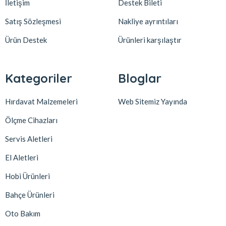
İletişim
Destek Bileti
Satış Sözleşmesi
Nakliye ayrıntıları
Ürün Destek
Ürünleri karşılaştır
Kategoriler
Bloglar
Hırdavat Malzemeleri
Web Sitemiz Yayında
Ölçme Cihazları
Servis Aletleri
El Aletleri
Hobi Ürünleri
Bahçe Ürünleri
Oto Bakım