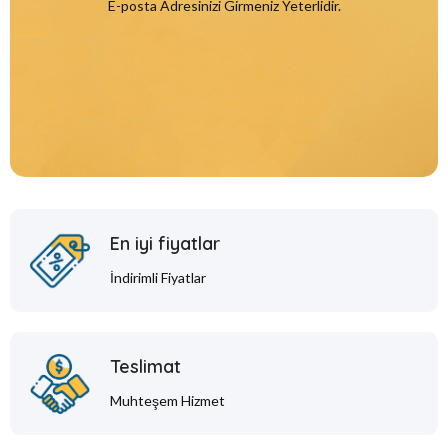
E-posta Adresinizi Girmeniz Yeterlidir.
En iyi fiyatlar
İndirimli Fiyatlar
Teslimat
Muhteşem Hizmet