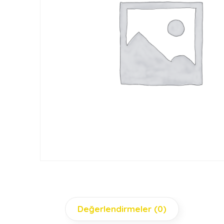
Değerlendirmeler (0)