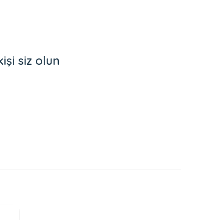
şi siz olun