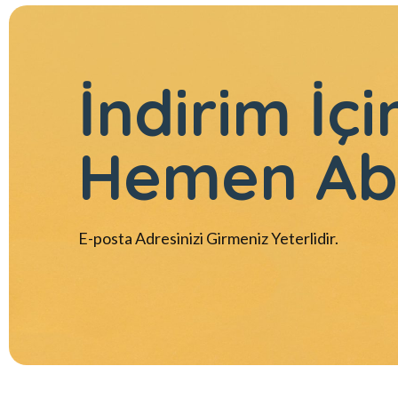
İndirim İçi
Hemen Ab
E-posta Adresinizi Girmeniz Yeterlidir.