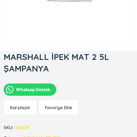
MARSHALL İPEK MAT 2 5L
ŞAMPANYA
Whatsap Destek
Karşılaştır
Favoriye Ekle
SKU:
000238