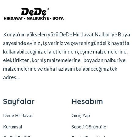
Konya'nın yükselen yüzü DeDe Hırdavat Nalburiye Boya
sayesinde eviniz , iş yeriniz ve çevreniz gündelik hayatta
kullanabileceğiniz el aletlerinden çeşme malzemelerine ,
elektirikten, korniş malzemelerine , boyadan nalburiye
malzemelerine ve daha fazlasını bulabileceğiniz tek
adres...
Sayfalar
Hesabım
Dede Hırdavat
Giriş Yap
Kurumsal
Sepeti Görüntüle