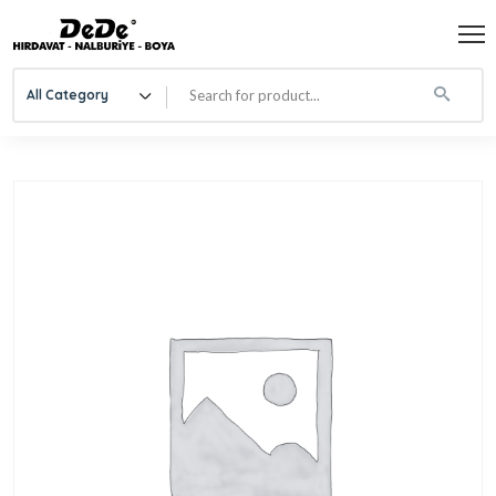
All Category