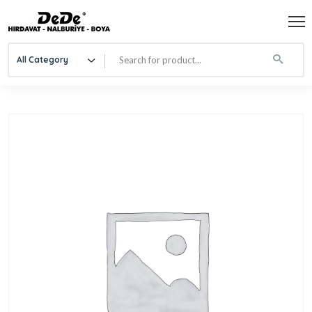
All Category