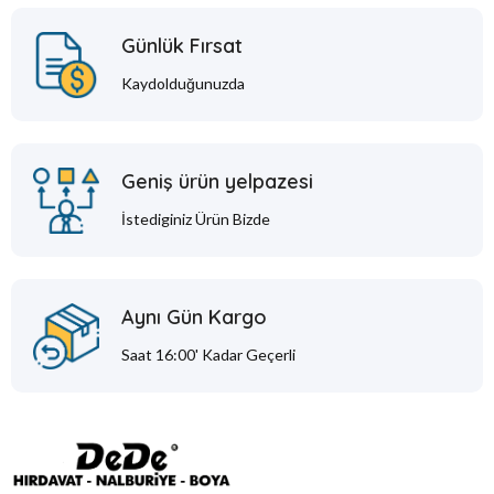
Günlük Fırsat
Kaydolduğunuzda
Geniş ürün yelpazesi
İstediginiz Ürün Bizde
Aynı Gün Kargo
Saat 16:00' Kadar Geçerli