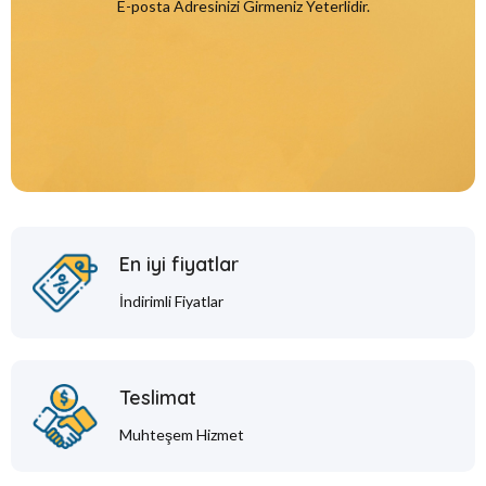
E-posta Adresinizi Girmeniz Yeterlidir.
En iyi fiyatlar
İndirimli Fiyatlar
Teslimat
Muhteşem Hizmet