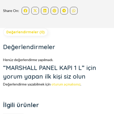
Share On:
Değerlendirmeler (0)
Değerlendirmeler
Henüz değerlendirme yapılmadı.
“MARSHALL PANEL KAPI 1 L” için
yorum yapan ilk kişi siz olun
Değerlendirme yazabilmek için
oturum açmalısınız
.
İlgili ürünler