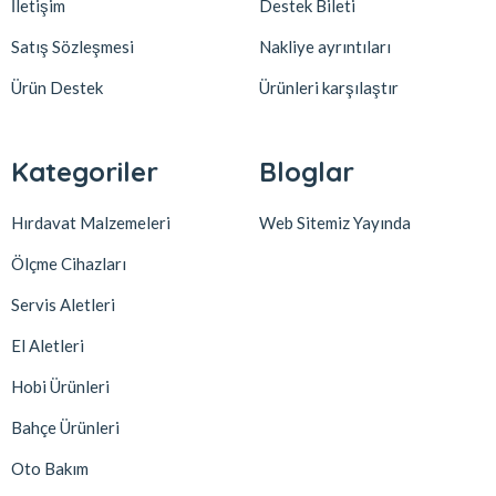
İletişim
Destek Bileti
Satış Sözleşmesi
Nakliye ayrıntıları
Ürün Destek
Ürünleri karşılaştır
Kategoriler
Bloglar
Hırdavat Malzemeleri
Web Sitemiz Yayında
Ölçme Cihazları
Servis Aletleri
El Aletleri
Hobi Ürünleri
Bahçe Ürünleri
Oto Bakım