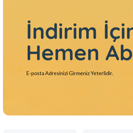
İndirim İçi
Hemen Ab
E-posta Adresinizi Girmeniz Yeterlidir.