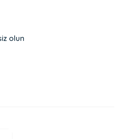
iz olun