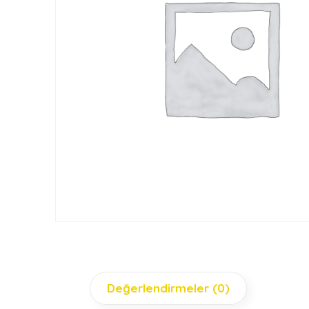
Değerlendirmeler (0)