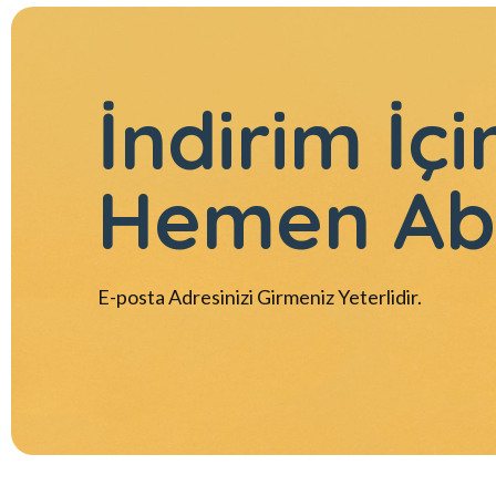
İndirim İçi
Hemen Ab
E-posta Adresinizi Girmeniz Yeterlidir.