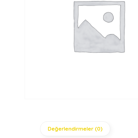
Değerlendirmeler (0)