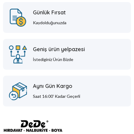
Günlük Fırsat
Kaydolduğunuzda
Geniş ürün yelpazesi
İstediginiz Ürün Bizde
Aynı Gün Kargo
Saat 16:00' Kadar Geçerli