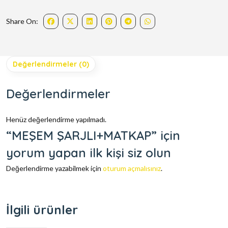
Share On:
Değerlendirmeler (0)
Değerlendirmeler
Henüz değerlendirme yapılmadı.
“MEŞEM ŞARJLI+MATKAP” için
yorum yapan ilk kişi siz olun
Değerlendirme yazabilmek için
oturum açmalısınız
.
İlgili ürünler