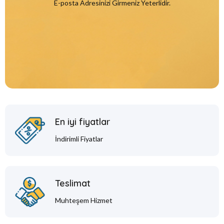
E-posta Adresinizi Girmeniz Yeterlidir.
En iyi fiyatlar
İndirimli Fiyatlar
Teslimat
Muhteşem Hizmet