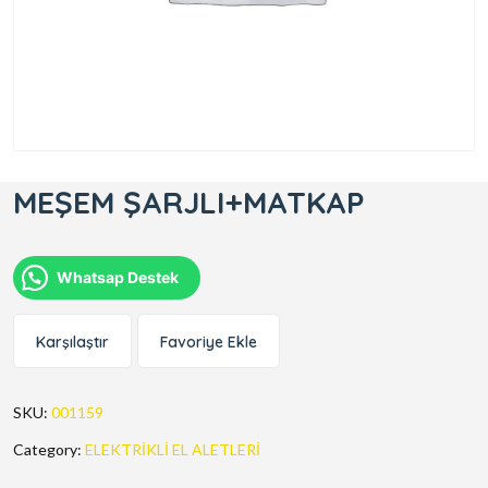
MEŞEM ŞARJLI+MATKAP
Whatsap Destek
Karşılaştır
Favoriye Ekle
SKU:
001159
Category:
ELEKTRİKLİ EL ALETLERİ