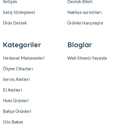
İletişim
Destek Bileti
Satış Sözleşmesi
Nakliye ayrıntıları
Ürün Destek
Ürünleri karşılaştır
Kategoriler
Bloglar
Hırdavat Malzemeleri
Web Sitemiz Yayında
Ölçme Cihazları
Servis Aletleri
El Aletleri
Hobi Ürünleri
Bahçe Ürünleri
Oto Bakım