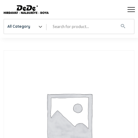
All Category