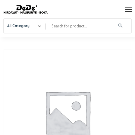
All Category