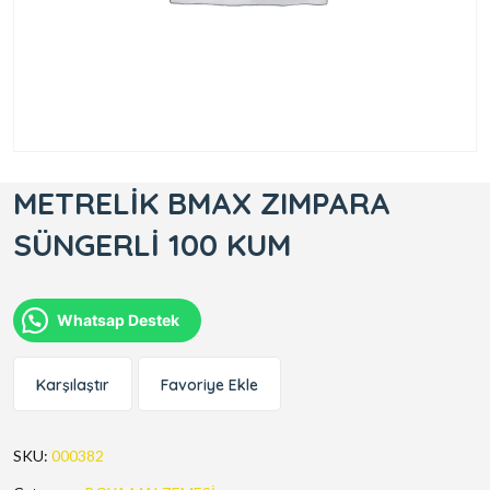
METRELİK BMAX ZIMPARA
SÜNGERLİ 100 KUM
Whatsap Destek
Karşılaştır
Favoriye Ekle
SKU:
000382