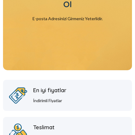
Ol
E-posta Adresinizi Girmeniz Yeterlidir.
En iyi fiyatlar
İndirimli Fiyatlar
Teslimat