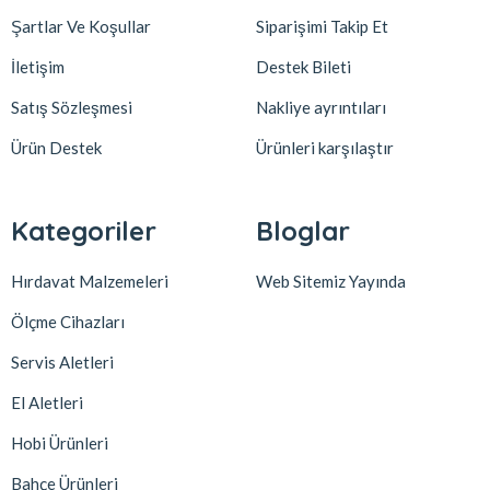
Şartlar Ve Koşullar
Siparişimi Takip Et
İletişim
Destek Bileti
Satış Sözleşmesi
Nakliye ayrıntıları
Ürün Destek
Ürünleri karşılaştır
Kategoriler
Bloglar
Hırdavat Malzemeleri
Web Sitemiz Yayında
Ölçme Cihazları
Servis Aletleri
El Aletleri
Hobi Ürünleri
Bahçe Ürünleri