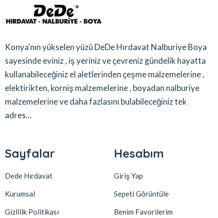
Konya'nın yükselen yüzü DeDe Hırdavat Nalburiye Boya
sayesinde eviniz , iş yeriniz ve çevreniz gündelik hayatta
kullanabileceğiniz el aletlerinden çeşme malzemelerine ,
elektirikten, korniş malzemelerine , boyadan nalburiye
malzemelerine ve daha fazlasını bulabileceğiniz tek
adres...
Sayfalar
Hesabım
Dede Hırdavat
Giriş Yap
Kurumsal
Sepeti Görüntüle
Gizlilik Politikası
Benim Favorilerim